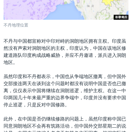
不丹地理位置
不丹与中国都宣称对中印对峙的洞朗地区拥有主权。印度虽
然没有声索对洞朗地区的主权，印度认为，中国在该地区修
建道路队印度构成战略威胁，并应不丹邀请，派兵进入洞朗
地区。
虽然印度和不丹都表示，中国也从争端地区撤离，但中国外
交部接连两天在谈到这个问题时都没有说明中国是否也已撤
离，仅仅表示中国将继续在洞朗巡逻，维护主权。在这一中
印两国几十年来最严重的边界争端中，印度并没有要求中国
停止巡逻，只是反对中国修路。
此外，在中国是否仍继续修路的问题上，虽然印度称中国已
同意洞朗地区不会再有筑路活动，但中国外交部星期二的说