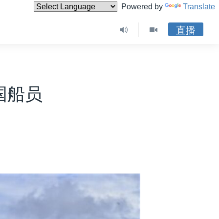
Powered by
Translate
直播
国船员