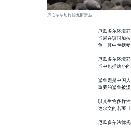
厄瓜多尔加拉帕戈斯群岛
厄瓜多尔环境部
当局在该国加拉
鱼，其中包括受
厄瓜多尔环境部
当中包括幼小的
鲨鱼翅是中国人
重要的鲨鱼被滥
以其生物多样性
达尔文的名著《
厄瓜多尔法律规