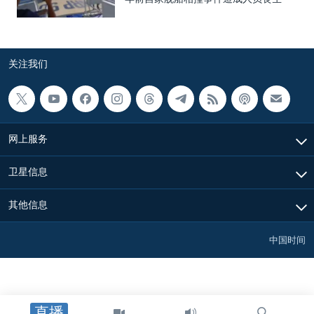
关注我们
网上服务
卫星信息
其他信息
中国时间
直播