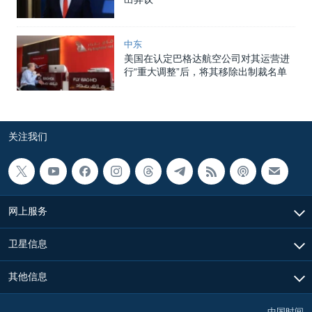
中东
美国在认定巴格达航空公司对其运营进
行“重大调整”后，将其移除出制裁名单
关注我们
网上服务
卫星信息
其他信息
中国时间