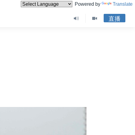
Powered by
Translate
直播