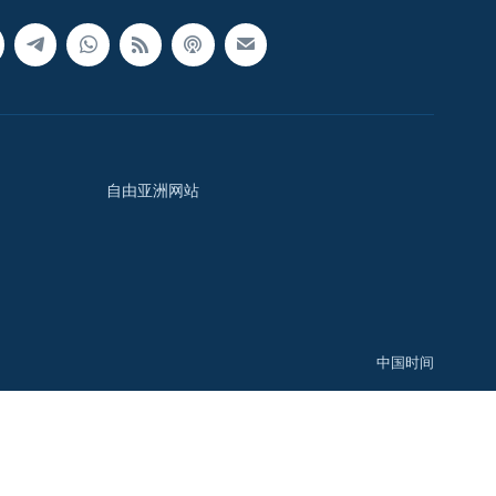
自由亚洲网站
中国时间