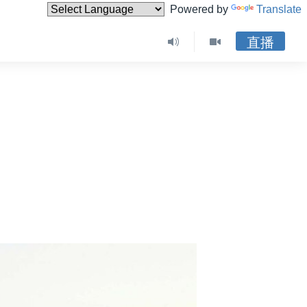
Powered by
Translate
直播