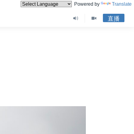
Powered by
Translate
直播