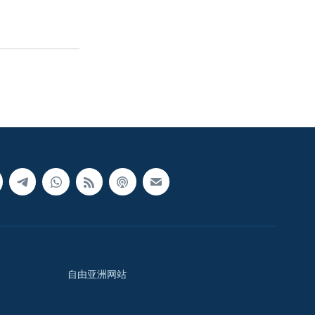
自由亚洲网站