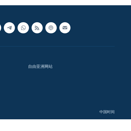
自由亚洲网站
中国时间