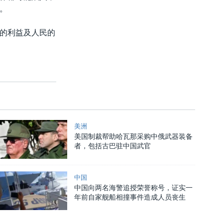
。
的利益及人民的
美洲
美国制裁帮助哈瓦那采购中俄武器装备
者，包括古巴驻中国武官
中国
中国向两名海警追授荣誉称号，证实一
年前自家舰船相撞事件造成人员丧生