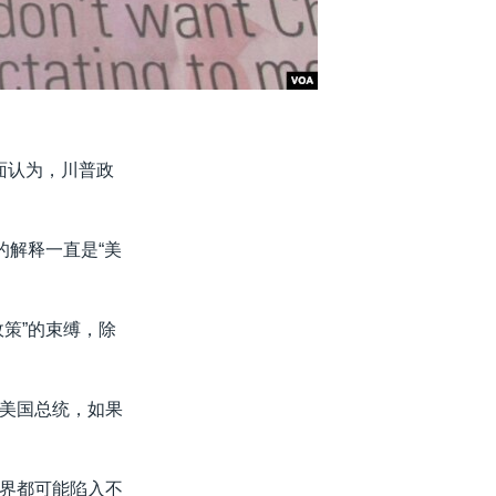
面认为，川普政
的解释一直是“美
策”的束缚，除
美国总统，如果
界都可能陷入不