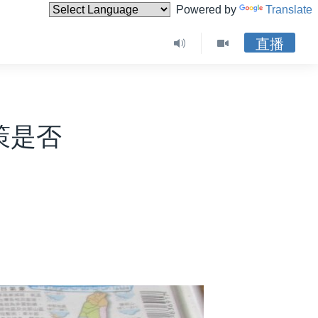
Powered by
Translate
直播
策是否