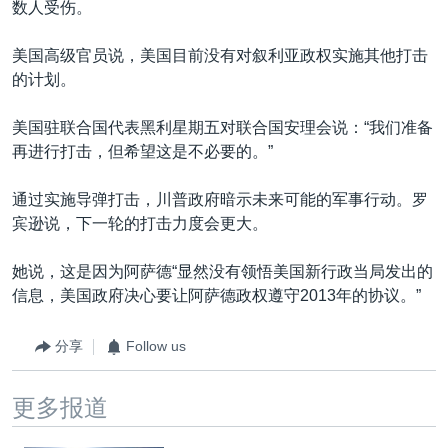
数人受伤。
美国高级官员说，美国目前没有对叙利亚政权实施其他打击
的计划。
美国驻联合国代表黑利星期五对联合国安理会说：“我们准备
再进行打击，但希望这是不必要的。”
通过实施导弹打击，川普政府暗示未来可能的军事行动。罗
宾逊说，下一轮的打击力度会更大。
她说，这是因为阿萨德“显然没有领悟美国新行政当局发出的
信息，美国政府决心要让阿萨德政权遵守2013年的协议。”
分享
Follow us
更多报道