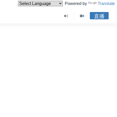
Powered by
Translate
直播