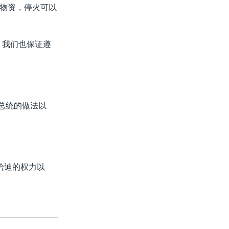
物资，停火可以
，我们也保证遵
迪总统的做法以
哈迪的权力以