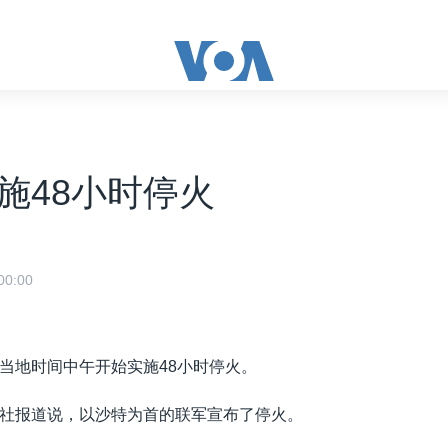
施48小时停火
0:00
当地时间中午开始实施48小时停火。
社报道说，以沙特为首的联军宣布了停火。