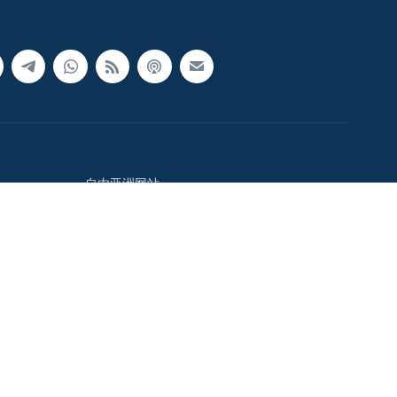
自由亚洲网站
中国时间