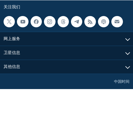
关注我们
网上服务
卫星信息
其他信息
中国时间