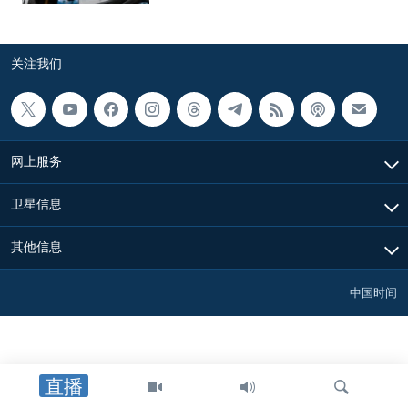
关注我们
网上服务
卫星信息
其他信息
中国时间
直播