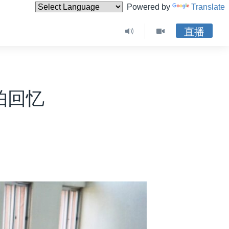
Powered by
Translate
直播
怕回忆