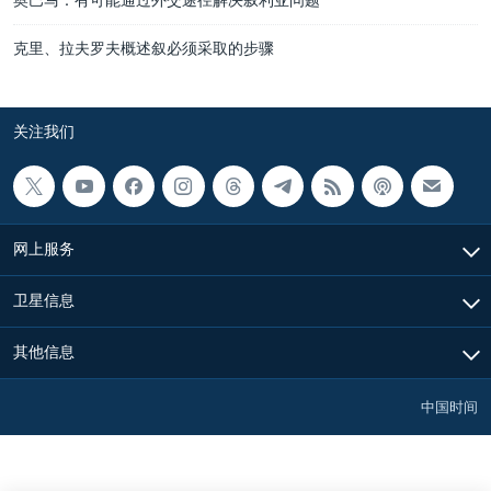
克里、拉夫罗夫概述叙必须采取的步骤
关注我们
网上服务
卫星信息
其他信息
中国时间