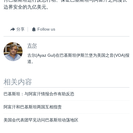
边界安全的九亿美元。
分享
Follow us
古尔
古尔(Ayaz Gul)在巴基斯坦伊斯兰堡为美国之音(VOA)报
道。
相关内容
巴基斯坦：与阿富汗情报合作有助反恐
阿富汗和巴基斯坦两国互相指责
美国会代表团罕见访问巴基斯坦动荡地区