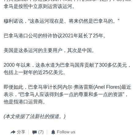
拿马是按照中立原则运营该运河。
穆利诺说，“这条运河现在是、将来仍然是巴拿马的。”
巴拿马港口公司的特许协议2021年延长了25年。
美国是这条运河的主要用户，其次是中国。
2000 年以来，这条水道为巴拿马国库贡献了300多亿美元，
包括上一财年的近25亿美元。
即便如此，巴拿马审计长阿内尔·弗洛雷斯(Anel Flores)最近
表示，“巴拿马人应该得到多一点的尊重和多一点的资源”，
他是指港口运营商。
(本文依据了法新社的报道。)
分享
(7)
Follow us