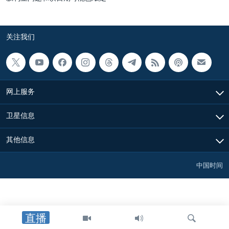
关注我们
网上服务
卫星信息
其他信息
中国时间
直播