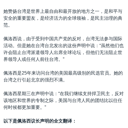
她赞扬台湾是世界上最自由和最开放的地方之一，是和平与
安全的重要盟友，是经济活力的全球领袖，是民主治理的典
范。
佩洛西说，由于受到中国共产党的反对，台湾无法参与国际
活动。但是她在台湾台北发出的这份声明中说：“虽然他们也
许会阻止台湾派遣领导人出席全球论坛，但他们无法阻止世
界领导人或任何人前往台湾。”
佩洛西是25年来访问台湾的美国最高级别的民选官员。她的
台湾之行引起北京的强烈不满。
佩洛西星期三在声明中说：“在我们继续支持捍卫民主，反对
该地区和世界的专制之际，美国与台湾人民的团结比以往任
何时候都更加重要。”
以下是佩洛西议长声明的全文翻译：