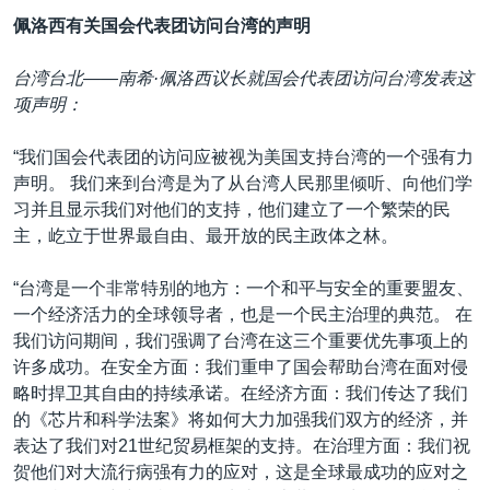
佩洛西有关国会代表团访问台湾的声明
台湾台北——南希·佩洛西议长就国会代表团访问台湾发表这
项声明：
“我们国会代表团的访问应被视为美国支持台湾的一个强有力
声明。 我们来到台湾是为了从台湾人民那里倾听、向他们学
习并且显示我们对他们的支持，他们建立了一个繁荣的民
主，屹立于世界最自由、最开放的民主政体之林。
“台湾是一个非常特别的地方：一个和平与安全的重要盟友、
一个经济活力的全球领导者，也是一个民主治理的典范。 在
我们访问期间，我们强调了台湾在这三个重要优先事项上的
许多成功。在安全方面：我们重申了国会帮助台湾在面对侵
略时捍卫其自由的持续承诺。在经济方面：我们传达了我们
的《芯片和科学法案》将如何大力加强我们双方的经济，并
表达了我们对21世纪贸易框架的支持。在治理方面：我们祝
贺他们对大流行病强有力的应对，这是全球最成功的应对之