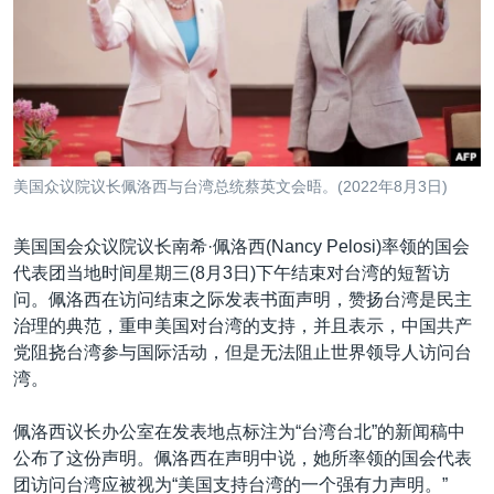
VOA视频
欧洲
科教·文娱·体健
白宫要闻
转
到
VOA今日焦点
非洲
军事
国会报道
检
中文广播
美洲
劳工
美中关系
索
全球议题
环境
美国建国250周年
关注我们
埃博拉疫情
美国众议院议长佩洛西与台湾总统蔡英文会晤。(2022年8月3日)
美国之音专访
美国国会众议院议长南希·佩洛西(Nancy Pelosi)率领的国会
重要讲话与声明
代表团当地时间星期三(8月3日)下午结束对台湾的短暂访
台海两岸关系
其他语言网站
问。佩洛西在访问结束之际发表书面声明，赞扬台湾是民主
治理的典范，重申美国对台湾的支持，并且表示，中国共产
南中国海争端
党阻挠台湾参与国际活动，但是无法阻止世界领导人访问台
关注西藏
湾。
关注新疆
佩洛西议长办公室在发表地点标注为“台湾台北”的新闻稿中
GEN Z 看美国
公布了这份声明。佩洛西在声明中说，她所率领的国会代表
团访问台湾应被视为“美国支持台湾的一个强有力声明。”