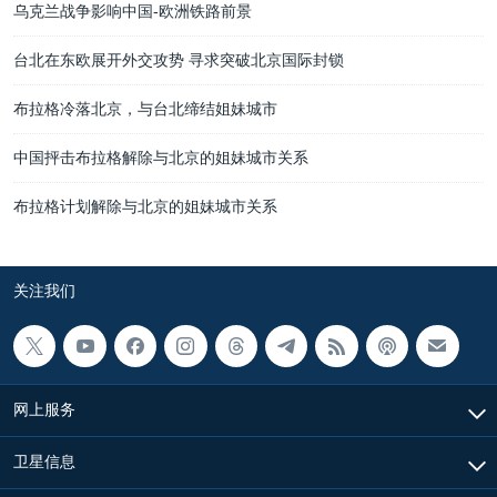
乌克兰战争影响中国-欧洲铁路前景
台北在东欧展开外交攻势 寻求突破北京国际封锁
布拉格冷落北京，与台北缔结姐妹城市
中国抨击布拉格解除与北京的姐妹城市关系
布拉格计划解除与北京的姐妹城市关系
关注我们
网上服务
卫星信息