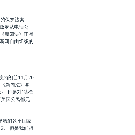
式的保护法案，
政府从电话公
《新闻法》正是
新闻自由组织的
特朗普11月20
日，《新闻法》参
胁，也是对‘法律
何美国公民都无
是我们这个国家
见，但是我们得