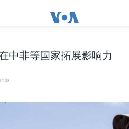
在中非等国家拓展影响力
2:38