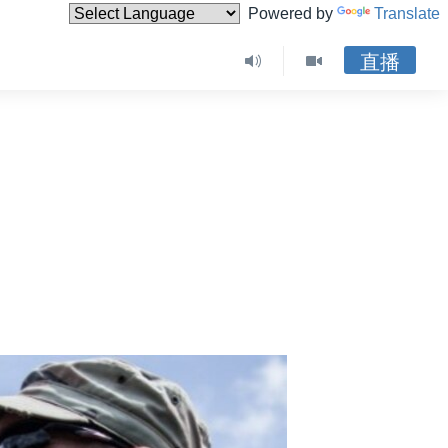
Powered by
Translate
直播