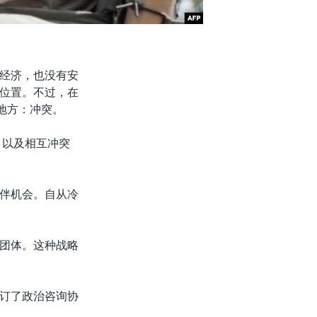
经济，也没有安
位置。不过，在
地方：冲突。
、以及相互冲突
伴机会。自从冷
团体。这种战略
订了政治咨询协