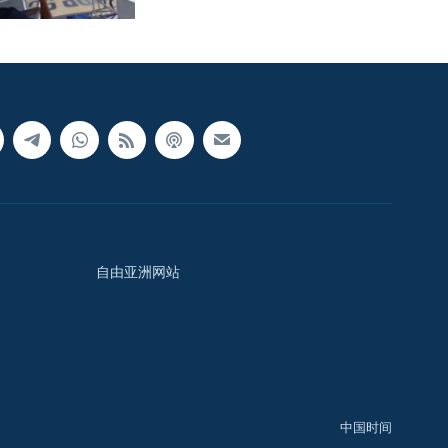
自由亚洲网站
中国时间