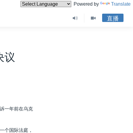
Powered by
Translate
直播
决议
诉一年前在乌克
一个国际法庭，