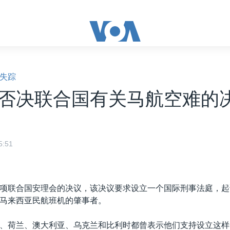
失踪
否决联合国有关马航空难的
:51
项联合国安理会的决议，该决议要求设立一个国际刑事法庭，起
马来西亚民航班机的肇事者。
、荷兰、澳大利亚、乌克兰和比利时都曾表示他们支持设立这样