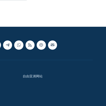
自由亚洲网站