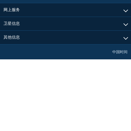
网上服务
卫星信息
其他信息
中国时间