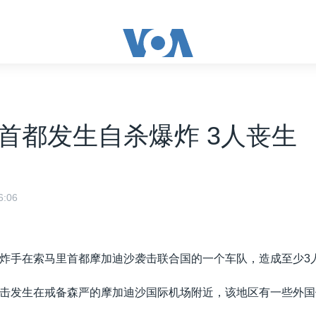
首都发生自杀爆炸 3人丧生
:06
炸手在索马里首都摩加迪沙袭击联合国的一个车队，造成至少3
击发生在戒备森严的摩加迪沙国际机场附近，该地区有一些外国