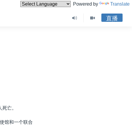
Powered by
Translate
直播
人死亡。
使馆和一个联合