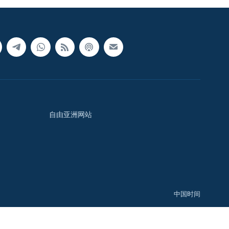
自由亚洲网站
中国时间