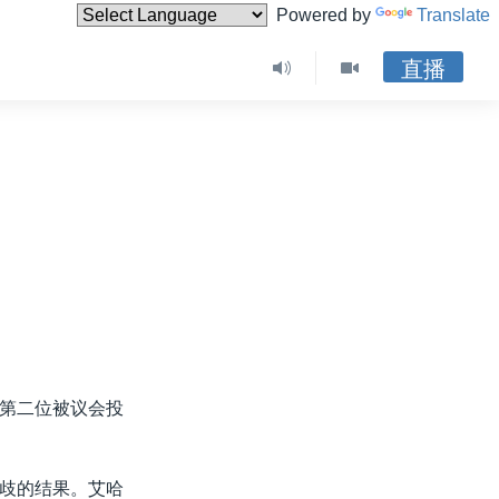
Powered by
Translate
直播
第二位被议会投
歧的结果。艾哈