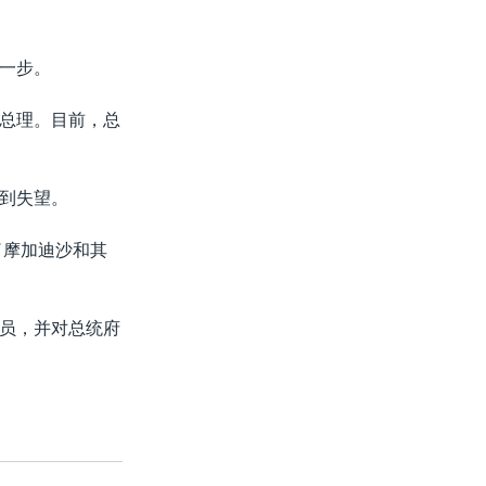
一步。
总理。目前，总
到失望。
了摩加迪沙和其
员，并对总统府