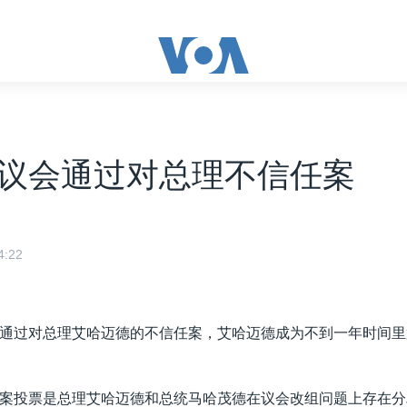
议会通过对总理不信任案
:22
通过对总理艾哈迈德的不信任案，艾哈迈德成为不到一年时间里
案投票是总理艾哈迈德和总统马哈茂德在议会改组问题上存在分