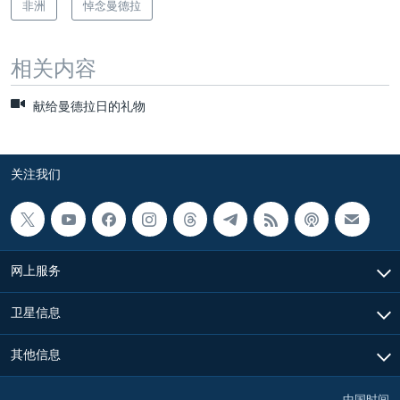
非洲
悼念曼德拉
相关内容
献给曼德拉日的礼物
关注我们
网上服务
卫星信息
其他信息
中国时间