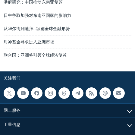
港府研究：中国推动东南亚复苏
日中争取加强对东南亚国家的影响力
从华尔街到迪拜--纵览全球金融形势
对冲基金寻求进入亚洲市场
联合国：亚洲将引领全球经济复苏
关注我们
网上服务
卫星信息