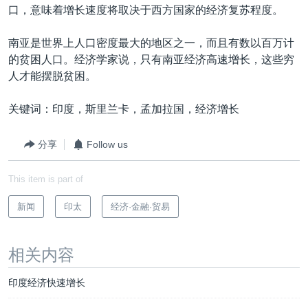
口，意味着增长速度将取决于西方国家的经济复苏程度。
南亚是世界上人口密度最大的地区之一，而且有数以百万计
的贫困人口。经济学家说，只有南亚经济高速增长，这些穷
人才能摆脱贫困。
关键词：印度，斯里兰卡，孟加拉国，经济增长
分享
Follow us
This item is part of
新闻
印太
经济·金融·贸易
相关内容
印度经济快速增长