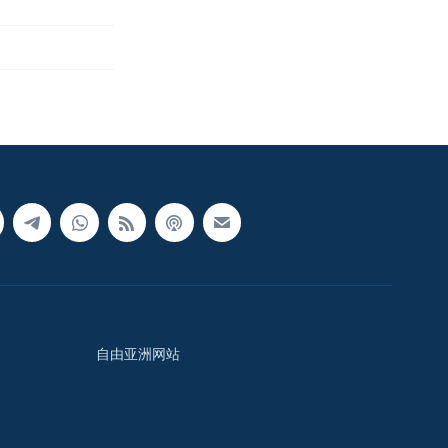
自由亚洲网站