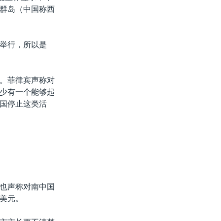
群岛（中国称西
举行，所以是
。菲律宾声称对
少有一个能够起
国停止这类活
也声称对南中国
美元。