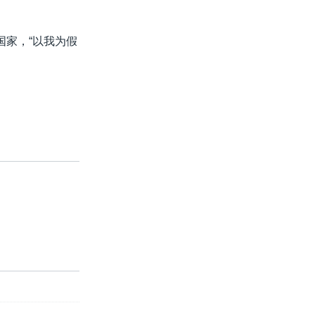
国家，“以我为假