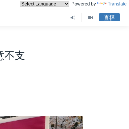
Powered by
Translate
直播
意不支