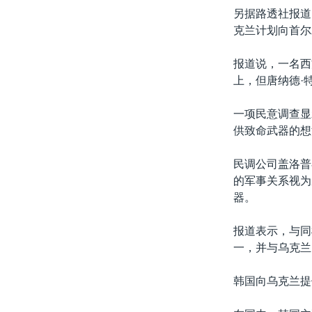
另据路透社报道
克兰计划向首尔
报道说，一名西
上，但唐纳德·
一项民意调查显
供致命武器的想
民调公司盖洛普
的军事关系视为
器。
报道表示，与同
一，并与乌克兰
韩国向乌克兰提