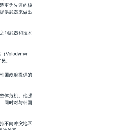
造更为先进的核
提供武器来做出
之间武器和技术
lodymyr
官员。
韩国政府提供的
整体危机。他强
，同时对与韩国
持不向冲突地区