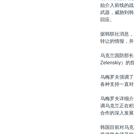
始介入前线的战
武器，威胁到韩
回应。
据韩联社消息，
转让的情报，并
乌克兰国防部长
Zelensk
乌梅罗夫强调了
各种支持一直对
乌梅罗夫详细介
调乌克兰正在积
合作的深入发展
韩国目前对乌克