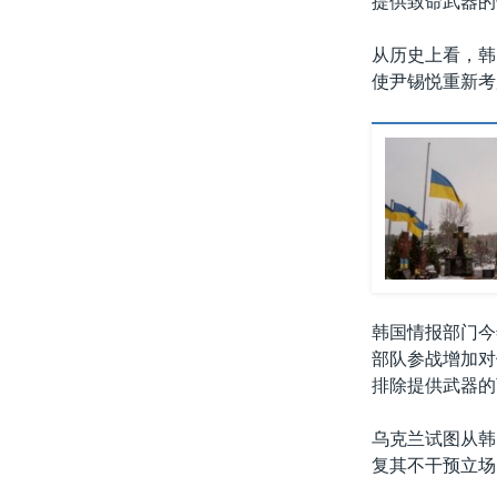
提供致命武器的
从历史上看，韩
使尹锡悦重新考
韩国情报部门今
部队参战增加对
排除提供武器的
乌克兰试图从韩
复其不干预立场