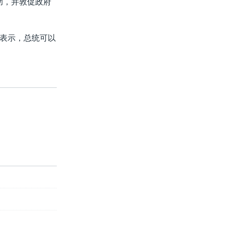
助，并敦促政府
表示，总统可以