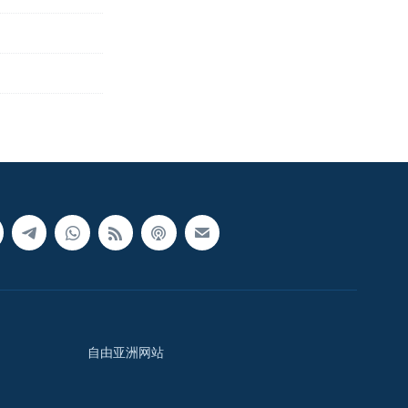
自由亚洲网站