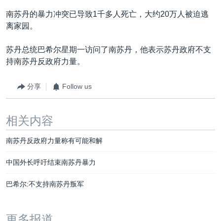
南苏丹的暴力冲突已导致1千多人死亡，大约20万人被迫逃
离家园。
苏丹总统巴希尔星期一访问了南苏丹，他表示苏丹政府不支
持南苏丹反政府力量。
分享
Follow us
相关内容
南苏丹反政府力量称有可能和解
中国外长呼吁结束南苏丹暴力
巴希尔:不支持南苏丹叛军
更多报道