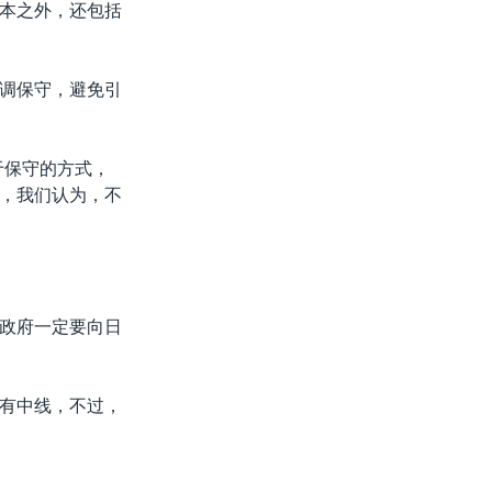
本之外，还包括
调保守，避免引
于保守的方式，
，我们认为，不
政府一定要向日
有中线，不过，