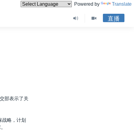
Powered by
Translate
直播
交部表示了关
保战略，计划
床。