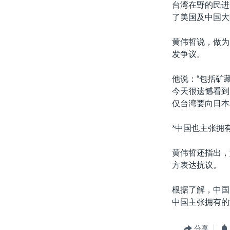
台湾在野的民进
了美国及中国大
黄伟哲说，做为
发争议。
他说：“包括矿
今天很遗憾看到
仅台湾要向日本
*中国也主张拥
黄伟哲还指出，
方表达抗议。
根据了解，中国
中国主张拥有的
分享