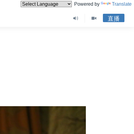
Powered by
Translate
直播