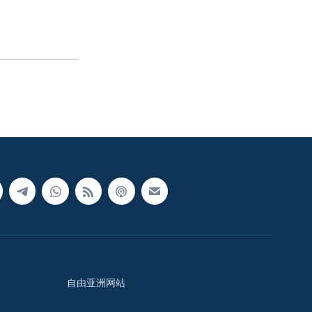
自由亚洲网站