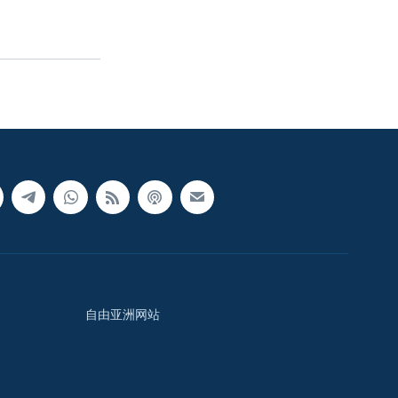
自由亚洲网站