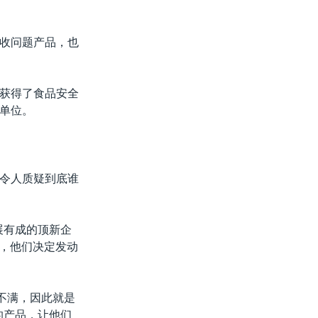
收问题产品，也
获得了食品安全
单位。
令人质疑到底谁
展有成的顶新企
，他们决定发动
不满，因此就是
的产品，让他们