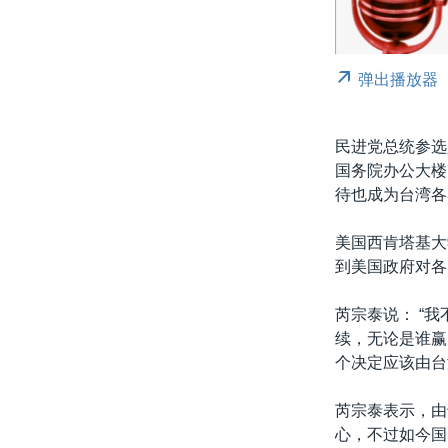
弹出播放器
民进党总统参选
国务院办公大楼
待也成为台湾各
美国西肯塔基大
到美国政府对各
芮宗泰说： “
续，无论是谁赢
个决定应该由台
芮宗泰表示，由
心，不过如今国