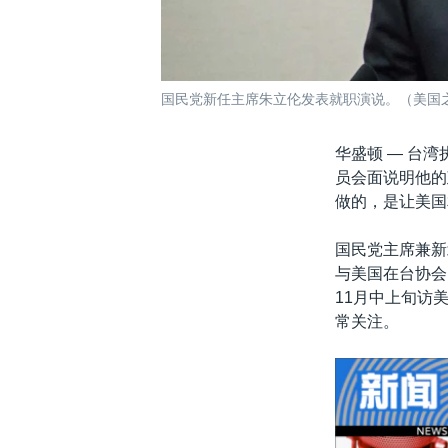
国民党新任主席朱立伦发表就职演说。（美国
华盛顿 —
台湾
员会面说明他的
做的，是让美国
国民党主席兼新
与美国在台协会
11月中上旬访
常关注。