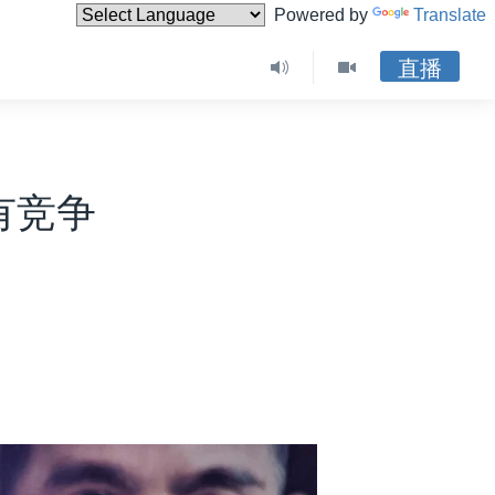
Powered by
Translate
直播
有竞争