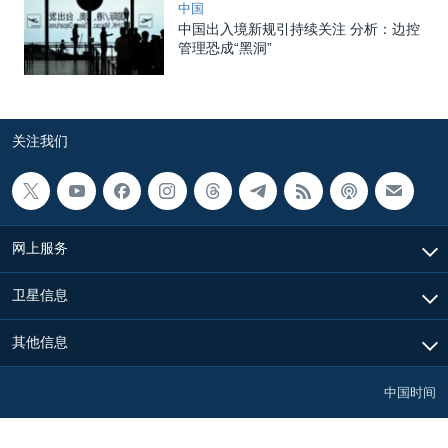
中国
中国出入境新规引持续关注 分析：边控
管理恐成“黑洞”
关注我们
网上服务
卫星信息
其他信息
中国时间