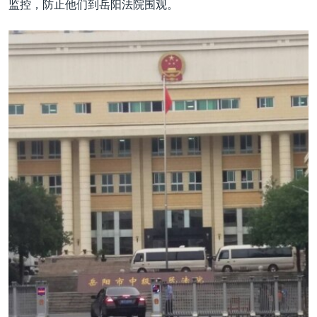
监控，防止他们到岳阳法院围观。