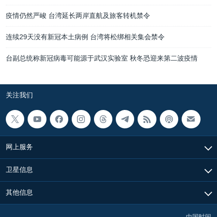
疫情仍然严峻 台湾延长两岸直航及旅客转机禁令
连续29天没有新冠本土病例 台湾将松绑相关集会禁令
台副总统称新冠病毒可能源于武汉实验室 秋冬恐迎来第二波疫情
关注我们
网上服务
卫星信息
其他信息
中国时间