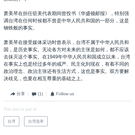
萧美琴在担任驻美代表期间曾投书《华盛顿邮报》，特别强
调台湾在任何时候都不曾是中华人民共和国的一部分，这是
钢铁般的事实。
萧美琴在接受媒体采访时曾表示，台湾不属于中华人民共和
国，是历史事实。无论各方对未来的主张是如何，都不应该
去抹灭这个事实。在1949年中华人民共和国成立以来，台湾
在事实上也是经过多年的戒严、民主化到现在，有着不同的
政治理念、政治主张还有生活方式，这也是事实。双方要解
决歧见，也要在相互尊重的基础之上。
分享
(1)
Follow us
This item is part of
台湾
台湾选举