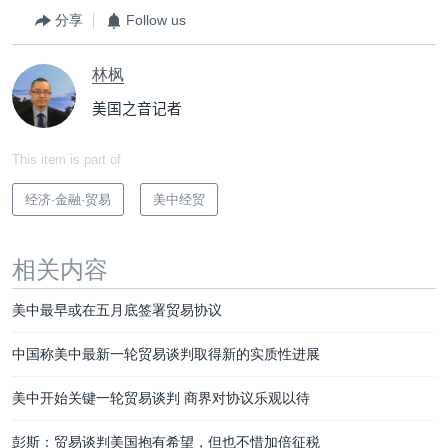
分享
Follow us
林枫
美国之音记者
This item is part of
经济·金融·贸易
美中经贸
相关内容
美中最早或在五月底签署贸易协议
中国称美中最新一轮贸易谈判取得新的实质性进展
美中开始关键一轮贸易谈判 商界对协议乐观以待
彭斯：贸易谈判美国抱有希望，但也不惜加倍征税