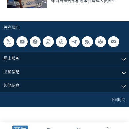
年前自家舰船相撞事件造成人员丧生
关注我们
网上服务
卫星信息
其他信息
中国时间