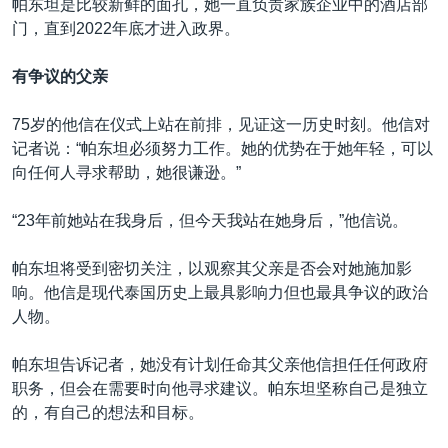
帕东坦是比较新鲜的面孔，她一直负责家族企业中的酒店部
门，直到2022年底才进入政界。
有争议的父亲
75岁的他信在仪式上站在前排，见证这一历史时刻。他信对
记者说：“帕东坦必须努力工作。她的优势在于她年轻，可以
向任何人寻求帮助，她很谦逊。”
“23年前她站在我身后，但今天我站在她身后，”他信说。
帕东坦将受到密切关注，以观察其父亲是否会对她施加影
响。他信是现代泰国历史上最具影响力但也最具争议的政治
人物。
帕东坦告诉记者，她没有计划任命其父亲他信担任任何政府
职务，但会在需要时向他寻求建议。帕东坦坚称自己是独立
的，有自己的想法和目标。