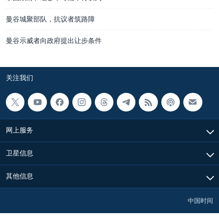
曼谷城聚部队，抗议者筑路障
曼谷示威者向政府提出让步条件
关注我们
网上服务
卫星信息
其他信息
中国时间