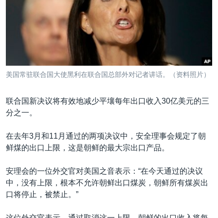
美国常驻联合国大使黑利在联合国总部外对记者讲话。（资料照片）
联合国新决议将有效地减少平壤每年出口收入30亿美元的三
分之一。
在去年3月和11月通过的两项决议中，安全理事会规定了朝
鲜煤的出口上限，这是朝鲜的最大宗出口产品。
安理会的一位外交官对美国之音表示：“在今天通过的决议
中，没有上限，根本不允许朝鲜出口煤炭，朝鲜所有煤炭出
口将停止，被禁止。”
这位外交官表示，通过取消这一上限，朝鲜的出口收入将每