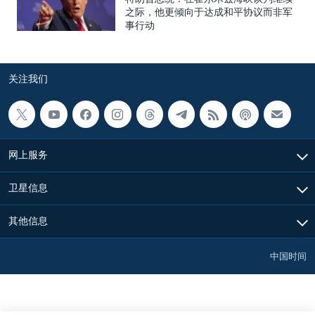
之际，他更倾向于达成和平协议而非军
事行动
关注我们
网上服务
卫星信息
其他信息
中国时间