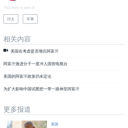
This item is part of
印太
军事
相关内容
美国在考虑是否增兵阿富汗
阿富汗激进分子一度冲入国营电视台
美国的阿富汗政策仍未定论
为扩大影响中国试图把一带一路伸至阿富汗
更多报道
美国