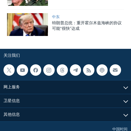
中东
特朗普总统：重开霍尔木兹海峡的协议
可能“很快”达成
关注我们
网上服务
卫星信息
其他信息
中国时间