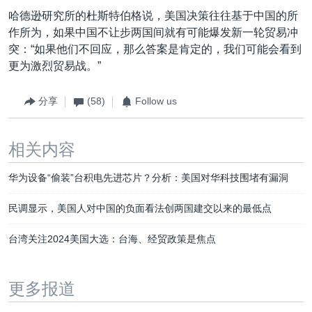
哈德逊研究所的杜斯特伯格说，美国决策往往基于中国的所
作所为，如果中国不让步两国间就有可能爆发新一轮贸易冲
突：“如果他们不回应，那么答案是肯定的，我们可能会看到
更为激烈贸易战。”
分享
(58)
Follow us
相关内容
华为设备“偷装”台积电先进芯片？分析：美国对华科技围堵有漏洞
民调显示，美国人对中国的负面看法创两国建交以来的最低点
台湾关注2024美国大选：台海、经贸政策是焦点
更多报道