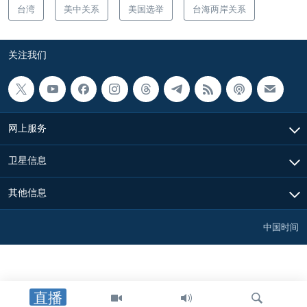
台湾
美中关系
美国选举
台海两岸关系
关注我们
网上服务
卫星信息
其他信息
中国时间
直播