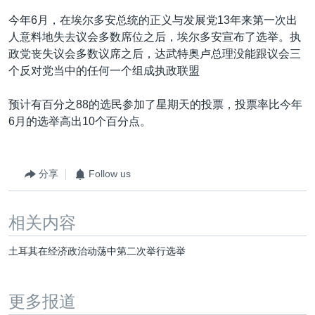
今年6月，在埃尔多安总统的正义与发展党13年来第一次出
人意料地失去议会多数席位之后，埃尔多安宣布了选举。执
政党丧失议会多数议席之后，达武特奥卢总理没能跟议会三
个反对党当中的任何一个组成执政联盟
预计有百分之88的选民参加了星期天的投票，投票率比今年
6月的选举高出10个百分点。
分享
Follow us
相关内容
土耳其在经济政治动荡中第二次举行选举
更多报道