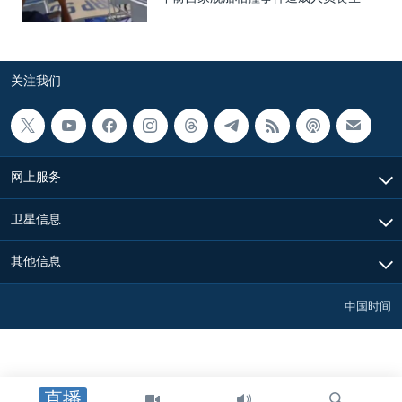
关注我们
网上服务
卫星信息
其他信息
中国时间
直播