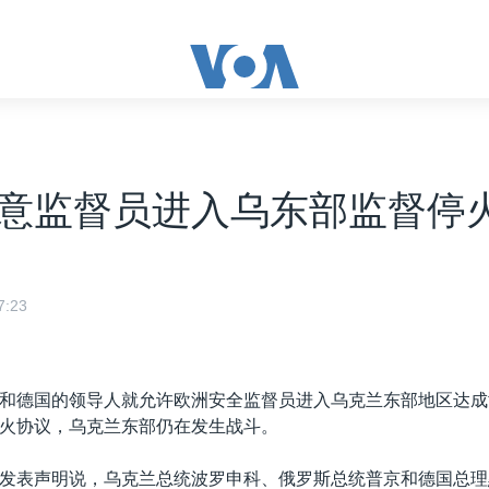
意监督员进入乌东部监督停
:23
和德国的领导人就允许欧洲安全监督员进入乌克兰东部地区达成
火协议，乌克兰东部仍在发生战斗。
发表声明说，乌克兰总统波罗申科、俄罗斯总统普京和德国总理