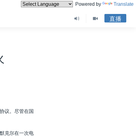
Powered by
Translate
直播
火
协议。尽管在国
默克尔在一次电