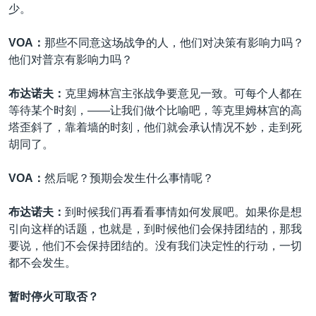
少。
VOA：
那些不同意这场战争的人，他们对决策有影响力吗？
他们对普京有影响力吗？
布达诺夫：
克里姆林宫主张战争要意见一致。可每个人都在
等待某个时刻，——让我们做个比喻吧，等克里姆林宫的高
塔歪斜了，靠着墙的时刻，他们就会承认情况不妙，走到死
胡同了。
VOA：
然后呢？预期会发生什么事情呢？
布达诺夫：
到时候我们再看看事情如何发展吧。如果你是想
引向这样的话题，也就是，到时候他们会保持团结的，那我
要说，他们不会保持团结的。没有我们决定性的行动，一切
都不会发生。
暂时停火可取否？