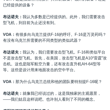
已经提供的设备？
布达诺夫：
我认为多数是已经提供的。此外，我们需要攻击
型飞机，到目前为止还没有到。
VOA：
有很多向乌克兰提供F-16的呼吁。F-16是万灵药吗？
有没有乌克兰所需要的不同类型的类似武器？
布达诺夫：
我认为，我们需要攻击型飞机。F-16和类似平台
不是攻击型飞机。首先，在美国，攻击型飞机是A10“雷霆”攻
击机。这也是陆军航空力量，还有攻击直升机AH-64型等
等。这些是设计用来地面攻击的空中平台。
VOA：
那为什么乌克兰总统和他的团队要特别提F-16呢？
布达诺夫：
就像我已经说过的，这是我独家的主观愿景，
——我们姑且这样说吧。也许别人看到了不同的概念。