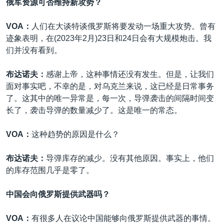
俄军资源可否维持新攻势？
VOA：
人们在大谈特谈俄罗斯将要发动一场重大攻势。曾有
迹象表明，在(2023年2月)23日和24日会有大规模炮击。我
们并没有看到。
布达诺夫：
感谢上帝，这种事情还没有发生。但是，让我们
面对事实吧，不幸的是，对乌克兰来说，这已经是日常事务
了。这其中的唯一异常是，每一次，导弹袭击的间隔时间变
长了，袭击导弹的数量减少了。这是唯一的常态。
VOA：
这种趋势的原因是什么？
布达诺夫：
导弹库存的减少。没有其他原因。事实上，他们
的库存范围几乎是零了。
中国会向俄罗斯提供武器吗？
VOA：
有很多人在议论中国能够向俄罗斯提供武器的事情。