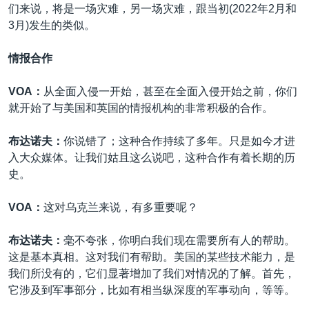
们来说，将是一场灾难，另一场灾难，跟当初(2022年2月和
3月)发生的类似。
情报合作
VOA：
从全面入侵一开始，甚至在全面入侵开始之前，你们
就开始了与美国和英国的情报机构的非常积极的合作。
布达诺夫：
你说错了；这种合作持续了多年。只是如今才进
入大众媒体。让我们姑且这么说吧，这种合作有着长期的历
史。
VOA：
这对乌克兰来说，有多重要呢？
布达诺夫：
毫不夸张，你明白我们现在需要所有人的帮助。
这是基本真相。这对我们有帮助。美国的某些技术能力，是
我们所没有的，它们显著增加了我们对情况的了解。首先，
它涉及到军事部分，比如有相当纵深度的军事动向，等等。