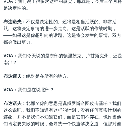
VOA：我们说了很多次这样的事实，那就是，今后三个月将
是决定性的。
布达诺夫：
不仅是决定性的。还将是相当活跃的。非常活
跃。这将决定事情的进一步走向。这是活跃的作战时期，
——如果这是你想引向的话题。这是将会发生的事情。双方
都会做出努力。
VOA：
我们今天说的是东部的顿涅茨克、卢甘斯克州，还是
南部？
布达诺夫：
绝对是在所有的地方。
VOA：
我们是在说北部？
布达诺夫：
北部？你的意思是说俄罗斯企图攻击基辅？我们
这么说吧，我们不知道有这样的计划，没有任何真实计划的
迹象。并不是我们不知道它们，而是它们不存在。也许当他
们肯定要失败的时候，会寻找一个快速解决之道，但那对他