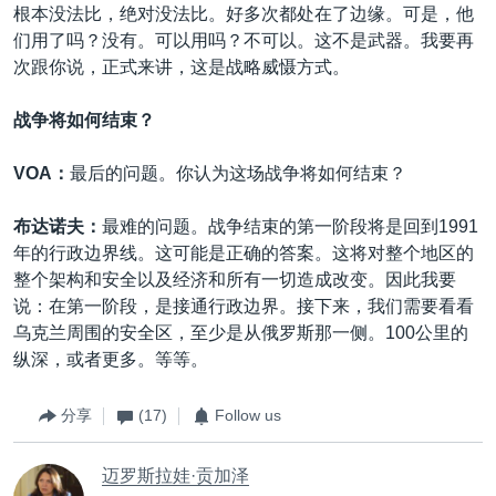
根本没法比，绝对没法比。好多次都处在了边缘。可是，他
们用了吗？没有。可以用吗？不可以。这不是武器。我要再
次跟你说，正式来讲，这是战略威慑方式。
战争将如何结束？
VOA：
最后的问题。你认为这场战争将如何结束？
布达诺夫：
最难的问题。战争结束的第一阶段将是回到1991
年的行政边界线。这可能是正确的答案。这将对整个地区的
整个架构和安全以及经济和所有一切造成改变。因此我要
说：在第一阶段，是接通行政边界。接下来，我们需要看看
乌克兰周围的安全区，至少是从俄罗斯那一侧。100公里的
纵深，或者更多。等等。
分享
(17)
Follow us
迈罗斯拉娃·贡加泽