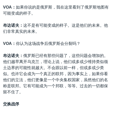
VOA：
如果你说的是俄罗斯，我在这里看到了俄罗斯地图有
可能变成的样子。
布达诺夫：
这不是有可能变成的样子。这是他们的未来。他
们非常真实的未来。
VOA：
你认为这场战争后俄罗斯会分裂吗？
布达诺夫：
俄罗斯已经有那些问题了，这些问题会增加的。
他们越早离开乌克兰，理论上说，他们或多或少维持类似领
土边界的可能性就越大。不会跟以前一样，但或多或少类
似。也许它会成为一个真正的联邦，因为事实上，如果你看
他们的立法，他们更像是一个中央集权国家，虽然他们的名
称是联邦。它有可能成为一个邦联，等等。过去的一切都保
留不住了。
交换战俘