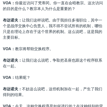
VOA：
你最近访问了梵蒂冈。你一直在会晤教宗。这次访问
的目的是什么？教宗本人为什么是重要的？
布达诺夫：
让我们这样说吧。由于我担任多项职位，其中一
个是战俘交换中心负责人，我不得不尝试所有的机制，哪怕
只是在理论上存在于这个世界的机制。这么说吧，这是我的
主要目标。
VOA：
教宗将帮助交换程序。
布达诺夫：
让我们这么说吧，争取把圣座也跟这个程序联系
在一起。
VOA：
结果呢？
布达诺夫：
不妨这么说吧，这些机制加在一起，产生了我们
得到的结果。
VOA：
今天，这种交换程序是如何进行的？在这种特别的背