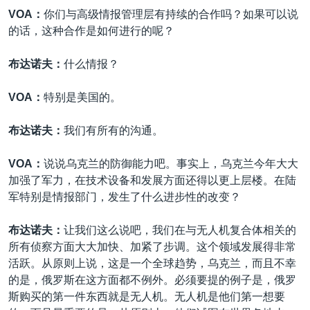
VOA：
你们与高级情报管理层有持续的合作吗？如果可以说
的话，这种合作是如何进行的呢？
布达诺夫：
什么情报？
VOA：
特别是美国的。
布达诺夫：
我们有所有的沟通。
VOA：
说说乌克兰的防御能力吧。事实上，乌克兰今年大大
加强了军力，在技术设备和发展方面还得以更上层楼。在陆
军特别是情报部门，发生了什么进步性的改变？
布达诺夫：
让我们这么说吧，我们在与无人机复合体相关的
所有侦察方面大大加快、加紧了步调。这个领域发展得非常
活跃。从原则上说，这是一个全球趋势，乌克兰，而且不幸
的是，俄罗斯在这方面都不例外。必须要提的例子是，俄罗
斯购买的第一件东西就是无人机。无人机是他们第一想要