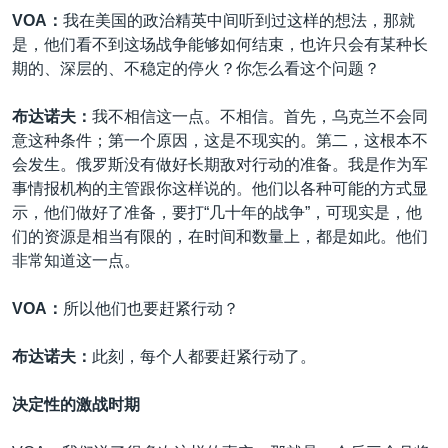
VOA：
我在美国的政治精英中间听到过这样的想法，那就
是，他们看不到这场战争能够如何结束，也许只会有某种长
期的、深层的、不稳定的停火？你怎么看这个问题？
布达诺夫：
我不相信这一点。不相信。首先，乌克兰不会同
意这种条件；第一个原因，这是不现实的。第二，这根本不
会发生。俄罗斯没有做好长期敌对行动的准备。我是作为军
事情报机构的主管跟你这样说的。他们以各种可能的方式显
示，他们做好了准备，要打“几十年的战争”，可现实是，他
们的资源是相当有限的，在时间和数量上，都是如此。他们
非常知道这一点。
VOA：
所以他们也要赶紧行动？
布达诺夫：
此刻，每个人都要赶紧行动了。
决定性的激战时期