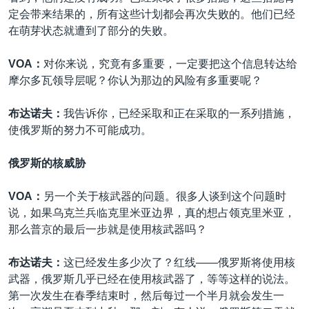
定会带来结果的，所有这些计划都会再次失败的。他们已经
在萌芽状态就遭到了部分的失败。
VOA：
对你来说，究竟有多重要，一定要把这个信息转达给
摩尔多瓦领导层呢？你认为那边的风险有多重要呢？
布达诺夫：
我告诉你，已经采取和正在采取的一系列措施，
使俄罗斯的努力不可能成功。
俄罗斯的核威胁
VOA：
另一个关于核武器的问题。很多人谈到这个问题时
说，如果乌克兰兵临克里米亚边界，真的想占领克里米亚，
那么普京的最后一步就是使用核武器吗？
布达诺夫：
这已经发生多少次了？红线——俄罗斯将使用核
武器，俄罗斯几乎已经在使用核武器了，等等这样的说法。
第一次发生在春季结束时，然后每过一个半月就会发生一