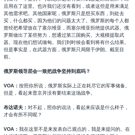
且用在了这里。也许我们还没有看到，或者这些是用来满足
其他需求吧。其他国家呢，俄罗斯只是想买东西，到处去
买，什么都买，因为他们的问题太大了。俄罗斯的每个人都
曾经把希望放在了塞尔维亚，而塞尔维亚拒绝提供武器。俄
罗斯做出了某些努力，想通过第三国购买。大规模提取武
器。现在他们想试缅甸。我们到时候会看到将有什么结果。
但是事实是，在武器方面，俄罗斯只局限于伊朗。截至目
前。
俄罗斯领导层会一致把战争坚持到底吗？
VOA：
按照你所说，俄罗斯实际上正在耗尽它的军事储备。
但是，看起来普京并没有要结束这场战争。
布达诺夫：
对不起，照你的说法，看起来应该是什么样子，
才会有所不同呢？
VOA：
我在这里不是来发表自己观点的，我是来提问的。在