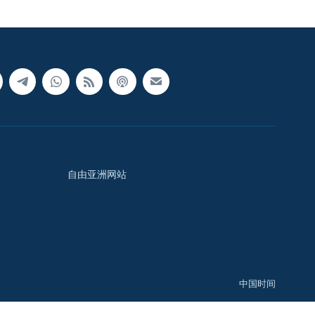
自由亚洲网站
中国时间