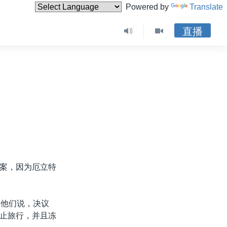
Powered by
Translate
直播
案，因为厄立特
。他们说，决议
止旅行，并且冻