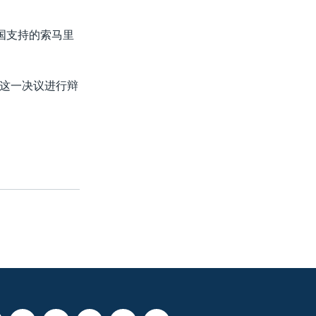
国支持的索马里
这一决议进行辩