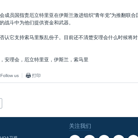
会成员国指责厄立特里亚在伊斯兰激进组织“青年党”为推翻联合
的战斗中为他们提供资金和武器。
否认它支持索马里叛乱份子。目前还不清楚安理会什么时候将对
，安理会，厄立特里亚，伊斯兰，索马里
Follow us
打印
关注我们